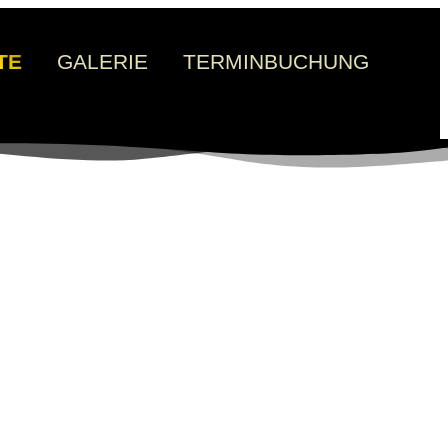
TE
GALERIE
TERMINBUCHUNG