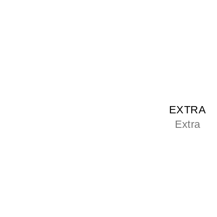
EXTRA
Extra