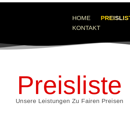
HOME
PREISLIS
KONTAKT
Preisliste
Unsere Leistungen Zu Fairen Preisen