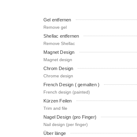
Gel entfernen
Remove gel
Shellac entfernen
Remove Shellac
Magnet Design
Magnet design
Chrom Design
Chrome design
French Design ( gemalten )
French design (painted)
Kürzen Feilen
Trim and file
Nagel Design (pro Finger)
Nail design (per finger)
Über länge