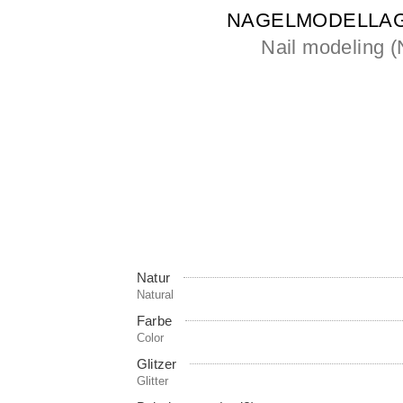
NAGELMODELLAGE
Nail modeling 
Natur
Natural
Farbe
Color
Glitzer
Glitter